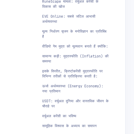
RuneScape मामला: वर्चुअल करेंसी के
विकास की खोज
EVE Online: सबसे जटिल आभासी
अर्थव्यवस्था
मूल्य निर्धारण सृजन के मनोविज्ञान का प्रतिबिंब
है
वीडियो गेम मुद्रा को मूल्यवान बनाते हैं क्योंकि:
सामान्य कड़ी: मुद्रास्फीति (Inflation) की
समस्या
इसके विपरीत, क्रिप्टोकरेंसी मुद्रास्फीति पर
विभिन्न तरीकों से प्रतिक्रिया करती है:
ऊर्जा अर्थव्यवस्था (Energy Economy):
नया प्रतिमान
USDT: वर्चुअल दुनिया और वास्तविक जीवन के
चौराहे पर
वर्चुअल करेंसी का भविष्य
सामूहिक विश्वास के अध्याय का समापन