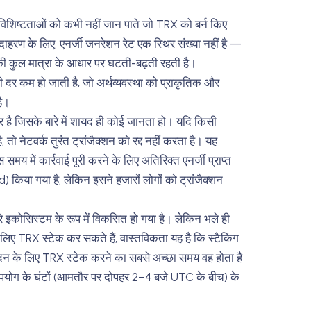
शिष्टताओं को कभी नहीं जान पाते जो TRX को बर्न किए
ाहरण के लिए, एनर्जी जनरेशन रेट एक स्थिर संख्या नहीं है —
 की कुल मात्रा के आधार पर घटती-बढ़ती रहती है।
की दर कम हो जाती है, जो अर्थव्यवस्था को प्राकृतिक और
है।
ीचर है जिसके बारे में शायद ही कोई जानता हो। यदि किसी
ै, तो नेटवर्क तुरंत ट्रांजैक्शन को रद्द नहीं करता है। यह
मय में कार्रवाई पूरी करने के लिए अतिरिक्त एनर्जी प्राप्त
िया गया है, लेकिन इसने हजारों लोगों को ट्रांजैक्शन
पूरे इकोसिस्टम के रूप में विकसित हो गया है। लेकिन भले ही
े लिए TRX स्टेक कर सकते हैं, वास्तविकता यह है कि स्टैकिंग
ादन के लिए TRX स्टेक करने का सबसे अच्छा समय वह होता है
 उपयोग के घंटों (आमतौर पर दोपहर 2–4 बजे UTC के बीच) के