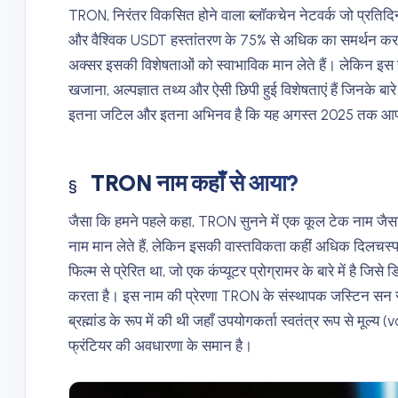
TRON, निरंतर विकसित होने वाला ब्लॉकचेन नेटवर्क जो प्रतिद
और वैश्विक USDT हस्तांतरण के 75% से अधिक का समर्थन करता 
अक्सर इसकी विशेषताओं को स्वाभाविक मान लेते हैं। लेकिन
खजाना, अल्पज्ञात तथ्य और ऐसी छिपी हुई विशेषताएं हैं जिनके बार
इतना जटिल और इतना अभिनव है कि यह अगस्त 2025 तक आपक
TRON नाम कहाँ से आया?
जैसा कि हमने पहले कहा, TRON सुनने में एक कूल टेक नाम ज
नाम मान लेते हैं, लेकिन इसकी वास्तविकता कहीं अधिक दिलचस्प
फिल्म से प्रेरित था, जो एक कंप्यूटर प्रोग्रामर के बारे में है जिस
करता है। इस नाम की प्रेरणा TRON के संस्थापक जस्टिन सन स
ब्रह्मांड के रूप में की थी जहाँ उपयोगकर्ता स्वतंत्र रूप से मूल
फ्रंटियर की अवधारणा के समान है।