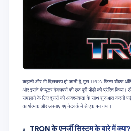
कहानी और भी दिलचस्प हो जाती है, मूल TRON फिल्म बॉक्स 
और इसने कंप्यूटर डेवलपर्स की एक पूरी पीढ़ी को प्रेरित कि
समझाने के लिए दूसरों की आवश्यकता के साथ शुरुआत करनी पड़ी, इ
कार्यात्मक और अपनाए गए नेटवर्क में से एक बन गया।
TRON के एनर्जी सिस्टम के बारे में क्या?