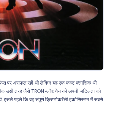
ऑफिस पर असफल रही थी लेकिन यह एक कल्ट क्लासिक थी
या। ठीक उसी तरह जैसे TRON ब्लॉकचेन को अपनी जटिलता को
ससे पहले कि वह संपूर्ण क्रिप्टोकरेंसी इकोसिस्टम में सबसे