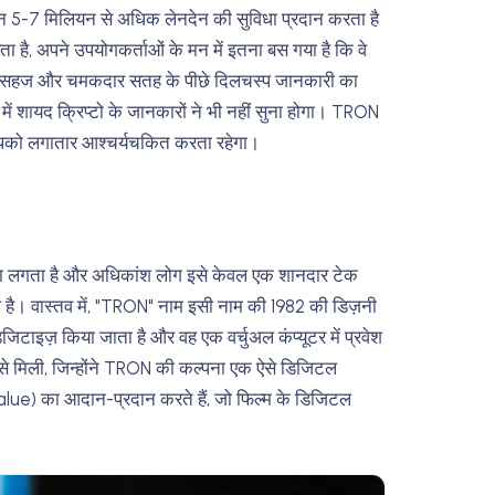
िन 5-7 मिलियन से अधिक लेनदेन की सुविधा प्रदान करता है
है, अपने उपयोगकर्ताओं के मन में इतना बस गया है कि वे
 इस सहज और चमकदार सतह के पीछे दिलचस्प जानकारी का
े में शायद क्रिप्टो के जानकारों ने भी नहीं सुना होगा। TRON
ो लगातार आश्चर्यचकित करता रहेगा।
ैसा लगता है और अधिकांश लोग इसे केवल एक शानदार टेक
 है। वास्तव में, "TRON" नाम इसी नाम की 1982 की डिज़नी
े डिजिटाइज़ किया जाता है और वह एक वर्चुअल कंप्यूटर में प्रवेश
े मिली, जिन्होंने TRON की कल्पना एक ऐसे डिजिटल
्य (value) का आदान-प्रदान करते हैं, जो फिल्म के डिजिटल