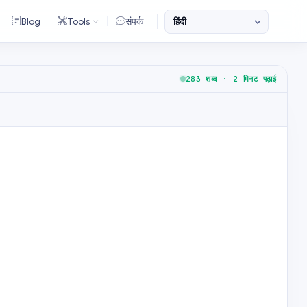
Blog
Tools
संपर्क
283 शब्द · 2 मिनट पढ़ाई