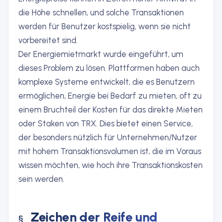
die Höhe schnellen, und solche Transaktionen
werden für Benutzer kostspielig, wenn sie nicht
vorbereitet sind.
Der Energiemietmarkt wurde eingeführt, um
dieses Problem zu lösen. Plattformen haben auch
komplexe Systeme entwickelt, die es Benutzern
ermöglichen, Energie bei Bedarf zu mieten, oft zu
einem Bruchteil der Kosten für das direkte Mieten
oder Staken von TRX. Dies bietet einen Service,
der besonders nützlich für Unternehmen/Nutzer
mit hohem Transaktionsvolumen ist, die im Voraus
wissen möchten, wie hoch ihre Transaktionskosten
sein werden.
Zeichen der Reife und