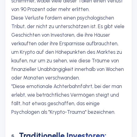
schlimmer, wobei viele dieser Token einen Verlust
von 90 Prozent oder mehr erlitten.
Diese Verluste fordern einen psychologischen
Tribut, der nicht zu unterschätzen ist. Es gibt viele
Geschichten von Investoren, die ihre Häuser
verkauften oder ihre Ersparnisse aufbrauchten,
um Krypto auf den Höhepunkten des Marktes zu
kaufen, nur um zu sehen, wie diese Träume von
finanzieller Unabhängigkeit innerhalb von Wochen
oder Monaten verschwanden.
"Diese emotionale Achterbahnfahrt, bei der man
erlebt, wie beträchtliches Vermögen steigt und
fällt, hat etwas geschaffen, das einige
Psychologen als "Krypto-Trauma" bezeichnen.
Traditionelle Investoren: