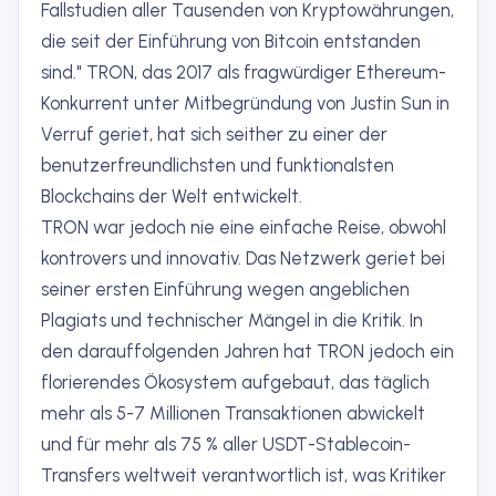
Fallstudien aller Tausenden von Kryptowährungen,
die seit der Einführung von Bitcoin entstanden
sind." TRON, das 2017 als fragwürdiger Ethereum-
Konkurrent unter Mitbegründung von Justin Sun in
Verruf geriet, hat sich seither zu einer der
benutzerfreundlichsten und funktionalsten
Blockchains der Welt entwickelt.
TRON war jedoch nie eine einfache Reise, obwohl
kontrovers und innovativ. Das Netzwerk geriet bei
seiner ersten Einführung wegen angeblichen
Plagiats und technischer Mängel in die Kritik. In
den darauffolgenden Jahren hat TRON jedoch ein
florierendes Ökosystem aufgebaut, das täglich
mehr als 5-7 Millionen Transaktionen abwickelt
und für mehr als 75 % aller USDT-Stablecoin-
Transfers weltweit verantwortlich ist, was Kritiker