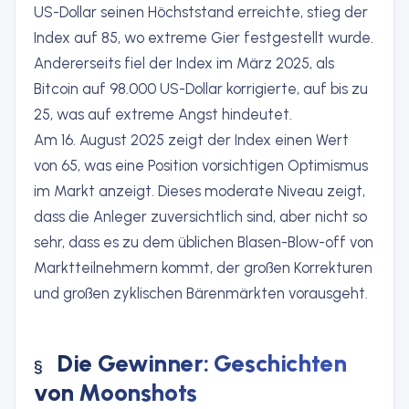
US-Dollar seinen Höchststand erreichte, stieg der
Index auf 85, wo extreme Gier festgestellt wurde.
Andererseits fiel der Index im März 2025, als
Bitcoin auf 98.000 US-Dollar korrigierte, auf bis zu
25, was auf extreme Angst hindeutet.
Am 16. August 2025 zeigt der Index einen Wert
von 65, was eine Position vorsichtigen Optimismus
im Markt anzeigt. Dieses moderate Niveau zeigt,
dass die Anleger zuversichtlich sind, aber nicht so
sehr, dass es zu dem üblichen Blasen-Blow-off von
Marktteilnehmern kommt, der großen Korrekturen
und großen zyklischen Bärenmärkten vorausgeht.
Die Gewinner: Geschichten
von Moonshots