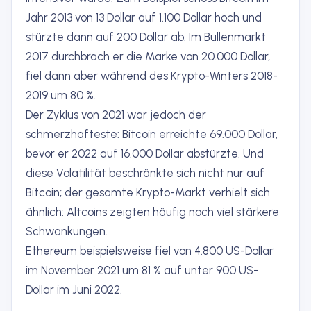
Jahr 2013 von 13 Dollar auf 1.100 Dollar hoch und
stürzte dann auf 200 Dollar ab. Im Bullenmarkt
2017 durchbrach er die Marke von 20.000 Dollar,
fiel dann aber während des Krypto-Winters 2018-
2019 um 80 %.
Der Zyklus von 2021 war jedoch der
schmerzhafteste: Bitcoin erreichte 69.000 Dollar,
bevor er 2022 auf 16.000 Dollar abstürzte. Und
diese Volatilität beschränkte sich nicht nur auf
Bitcoin; der gesamte Krypto-Markt verhielt sich
ähnlich: Altcoins zeigten häufig noch viel stärkere
Schwankungen.
Ethereum beispielsweise fiel von 4.800 US-Dollar
im November 2021 um 81 % auf unter 900 US-
Dollar im Juni 2022.