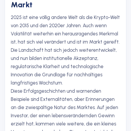
Markt
2025 ist eine völlig andere Welt als die Krypto-Welt
von 2015 und den 2020er Jahren. Auch wenn
Volatilität weiterhin ein herausragendes Merkmal
ist, hat sich viel verändert und ist im Markt gereift.
Die Landschaft hat sich jedoch weiterentwickelt,
und nun bilden institutionelle Akzeptanz,
regulatorische Klarheit und technologische
Innovation die Grundlage für nachhaltiges
langfristiges Wachstum.
Diese Erfolgsgeschichten und warnenden
Beispiele sind Externalitäten, aber Erinnerungen
an die zwiespältige Natur des Marktes. Auf jeden
Investor, der einen lebensverändernden Gewinn
erzielt hat, kommen viele weitere, die ein kleines