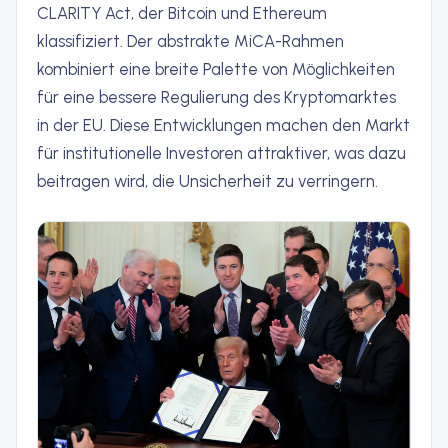
CLARITY Act, der Bitcoin und Ethereum
klassifiziert. Der abstrakte MiCA-Rahmen
kombiniert eine breite Palette von Möglichkeiten
für eine bessere Regulierung des Kryptomarktes
in der EU. Diese Entwicklungen machen den Markt
für institutionelle Investoren attraktiver, was dazu
beitragen wird, die Unsicherheit zu verringern.