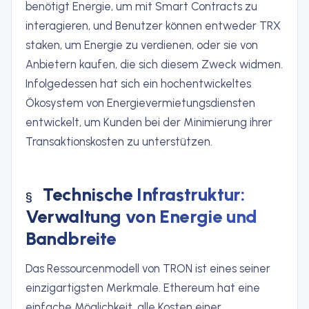
benötigt Energie, um mit Smart Contracts zu
interagieren, und Benutzer können entweder TRX
staken, um Energie zu verdienen, oder sie von
Anbietern kaufen, die sich diesem Zweck widmen.
Infolgedessen hat sich ein hochentwickeltes
Ökosystem von Energievermietungsdiensten
entwickelt, um Kunden bei der Minimierung ihrer
Transaktionskosten zu unterstützen.
Technische Infrastruktur:
Verwaltung von Energie und
Bandbreite
Das Ressourcenmodell von TRON ist eines seiner
einzigartigsten Merkmale. Ethereum hat eine
einfache Möglichkeit, alle Kosten einer