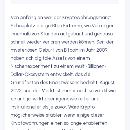
Von Anfang an war der Kryptowährungsmarkt
Schauplatz der größten Extreme, wo Vermögen
innerhalb von Stunden aufgebaut und genauso
schnell wieder verloren werden können. Seit der
mysteriösen Geburt von Bitcoin im Jahr 2009
haben sich digitale Assets von einem
Nischenexperiment zu einem Multi-Billionen-
Dollar-Ökosystem entwickelt, das die
Grundfesten des Finanzwesens bedroht. August
2025, und der Markt ist immer noch so volatil wie
eh und je, wirkt aber irgendwie reifer und
institutioneller als je zuvor. Wäre Krypto
möglicherweise stabiler, wenn einige dieser
Kryptowährungen einen so lange etablierten