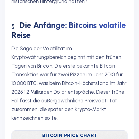
historischen Hintergrund hätten?
Die Anfänge: Bitcoins volatile
Reise
Die Saga der Volatilität im
Kryptowährungsbereich beginnt mit den frühen
Tagen von Bitcoin. Die erste bekannte Bitcoin-
Transaktion war für zwei Pizzen im Jahr 2010 für
10.000 BTC, was beim Bitcoin-Höchststand im Jahr
2025 1,2 Milliarden Dollar entspräche. Dieser frühe
Fall fasst die außergewöhnliche Preisvolatilität
zusammen, die später den Krypto-Markt
kennzeichnen sollte.