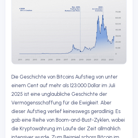
Die Geschichte von Bitcoins Aufstieg von unter
einem Cent auf mehr als 123.000 Dollar im Juli
2025 ist eine unglaubliche Geschichte der
Vermögensschaffung für die Ewigkeit. Aber
dieser Aufstieg verlief keineswegs geradlinig. Es
gab eine Reihe von Boom-and-Bust-Zyklen, wobei
die Kryptowährung im Laufe der Zeit allmählich
intensiver wurde. Zum Beispiel schoss Bitcoin im