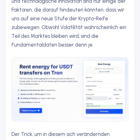
und technologische Innovation sind nur einige der
Faktoren, die darauf hindeuten könnten, dass wir
uns auf eine neue Stufe der Krypto-Reife
zubewegen. Obwohl Volatilität wahrscheinlich ein
Teil des Marktes bleiben wird, sind die
Fundamentaldaten besser denn je.
Der Trick, um in diesem sich verändernden