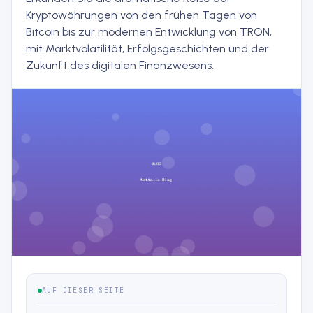
Kryptowährungen von den frühen Tagen von
Bitcoin bis zur modernen Entwicklung von TRON,
mit Marktvolatilität, Erfolgsgeschichten und der
Zukunft des digitalen Finanzwesens.
AUF DIESER SEITE