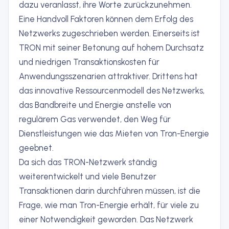
dazu veranlasst, ihre Worte zurückzunehmen.
Eine Handvoll Faktoren können dem Erfolg des
Netzwerks zugeschrieben werden. Einerseits ist
TRON mit seiner Betonung auf hohem Durchsatz
und niedrigen Transaktionskosten für
Anwendungsszenarien attraktiver. Drittens hat
das innovative Ressourcenmodell des Netzwerks,
das Bandbreite und Energie anstelle von
regulärem Gas verwendet, den Weg für
Dienstleistungen wie das Mieten von Tron-Energie
geebnet.
Da sich das TRON-Netzwerk ständig
weiterentwickelt und viele Benutzer
Transaktionen darin durchführen müssen, ist die
Frage, wie man Tron-Energie erhält, für viele zu
einer Notwendigkeit geworden. Das Netzwerk