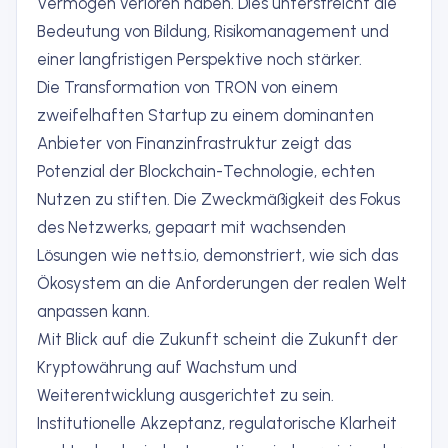
Vermögen verloren haben. Dies unterstreicht die
Bedeutung von Bildung, Risikomanagement und
einer langfristigen Perspektive noch stärker.
Die Transformation von TRON von einem
zweifelhaften Startup zu einem dominanten
Anbieter von Finanzinfrastruktur zeigt das
Potenzial der Blockchain-Technologie, echten
Nutzen zu stiften. Die Zweckmäßigkeit des Fokus
des Netzwerks, gepaart mit wachsenden
Lösungen wie netts.io, demonstriert, wie sich das
Ökosystem an die Anforderungen der realen Welt
anpassen kann.
Mit Blick auf die Zukunft scheint die Zukunft der
Kryptowährung auf Wachstum und
Weiterentwicklung ausgerichtet zu sein.
Institutionelle Akzeptanz, regulatorische Klarheit