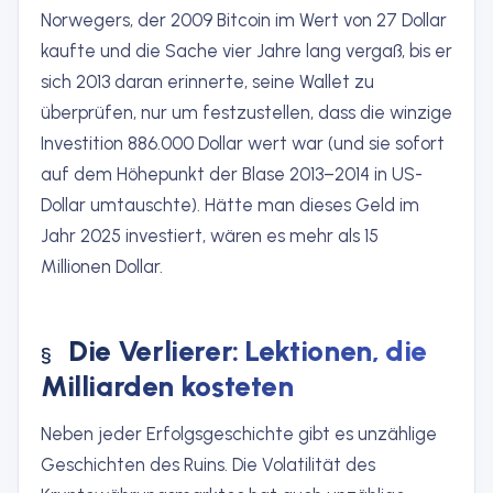
Norwegers, der 2009 Bitcoin im Wert von 27 Dollar
kaufte und die Sache vier Jahre lang vergaß, bis er
sich 2013 daran erinnerte, seine Wallet zu
überprüfen, nur um festzustellen, dass die winzige
Investition 886.000 Dollar wert war (und sie sofort
auf dem Höhepunkt der Blase 2013–2014 in US-
Dollar umtauschte). Hätte man dieses Geld im
Jahr 2025 investiert, wären es mehr als 15
Millionen Dollar.
Die Verlierer: Lektionen, die
Milliarden kosteten
Neben jeder Erfolgsgeschichte gibt es unzählige
Geschichten des Ruins. Die Volatilität des