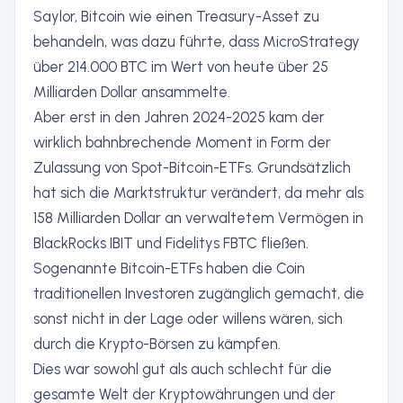
Saylor, Bitcoin wie einen Treasury-Asset zu
behandeln, was dazu führte, dass MicroStrategy
über 214.000 BTC im Wert von heute über 25
Milliarden Dollar ansammelte.
Aber erst in den Jahren 2024-2025 kam der
wirklich bahnbrechende Moment in Form der
Zulassung von Spot-Bitcoin-ETFs. Grundsätzlich
hat sich die Marktstruktur verändert, da mehr als
158 Milliarden Dollar an verwaltetem Vermögen in
BlackRocks IBIT und Fidelitys FBTC fließen.
Sogenannte Bitcoin-ETFs haben die Coin
traditionellen Investoren zugänglich gemacht, die
sonst nicht in der Lage oder willens wären, sich
durch die Krypto-Börsen zu kämpfen.
Dies war sowohl gut als auch schlecht für die
gesamte Welt der Kryptowährungen und der