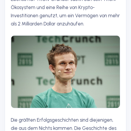
Ökosystem und eine Reihe von Krypto-
Investitionen genutzt, um ein Vermögen von mehr
als 2 Milliarden Dollar anzuhäufen.
Die größten Erfolgsgeschichten sind diejenigen,
die aus dem Nichts kommen. Die Geschichte des