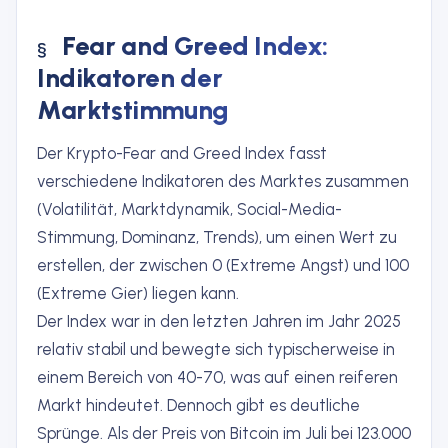
Fear and Greed Index:
Indikatoren der
Marktstimmung
Der Krypto-Fear and Greed Index fasst
verschiedene Indikatoren des Marktes zusammen
(Volatilität, Marktdynamik, Social-Media-
Stimmung, Dominanz, Trends), um einen Wert zu
erstellen, der zwischen 0 (Extreme Angst) und 100
(Extreme Gier) liegen kann.
Der Index war in den letzten Jahren im Jahr 2025
relativ stabil und bewegte sich typischerweise in
einem Bereich von 40-70, was auf einen reiferen
Markt hindeutet. Dennoch gibt es deutliche
Sprünge. Als der Preis von Bitcoin im Juli bei 123.000