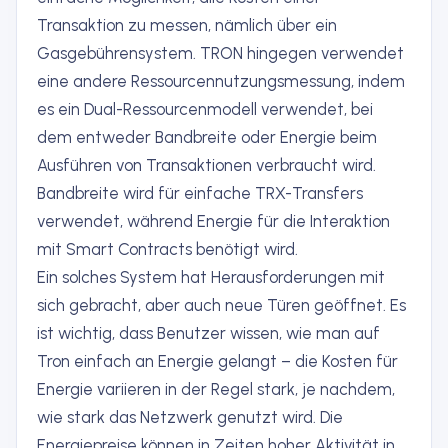
Transaktion zu messen, nämlich über ein
Gasgebührensystem. TRON hingegen verwendet
eine andere Ressourcennutzungsmessung, indem
es ein Dual-Ressourcenmodell verwendet, bei
dem entweder Bandbreite oder Energie beim
Ausführen von Transaktionen verbraucht wird.
Bandbreite wird für einfache TRX-Transfers
verwendet, während Energie für die Interaktion
mit Smart Contracts benötigt wird.
Ein solches System hat Herausforderungen mit
sich gebracht, aber auch neue Türen geöffnet. Es
ist wichtig, dass Benutzer wissen, wie man auf
Tron einfach an Energie gelangt – die Kosten für
Energie variieren in der Regel stark, je nachdem,
wie stark das Netzwerk genutzt wird. Die
Energiepreise können in Zeiten hoher Aktivität in