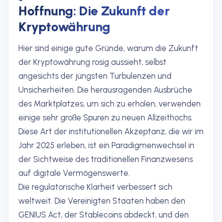
Hoffnung: Die Zukunft der
Kryptowährung
Hier sind einige gute Gründe, warum die Zukunft
der Kryptowährung rosig aussieht, selbst
angesichts der jüngsten Turbulenzen und
Unsicherheiten. Die herausragenden Ausbrüche
des Marktplatzes, um sich zu erholen, verwenden
einige sehr große Spuren zu neuen Allzeithochs.
Diese Art der institutionellen Akzeptanz, die wir im
Jahr 2025 erleben, ist ein Paradigmenwechsel in
der Sichtweise des traditionellen Finanzwesens
auf digitale Vermögenswerte.
Die regulatorische Klarheit verbessert sich
weltweit. Die Vereinigten Staaten haben den
GENIUS Act, der Stablecoins abdeckt, und den