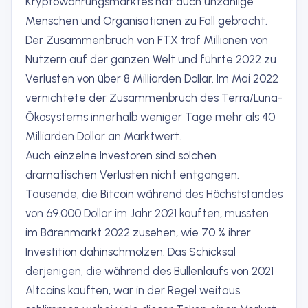
Kryptowährungsmarktes hat auch unzählige
Menschen und Organisationen zu Fall gebracht.
Der Zusammenbruch von FTX traf Millionen von
Nutzern auf der ganzen Welt und führte 2022 zu
Verlusten von über 8 Milliarden Dollar. Im Mai 2022
vernichtete der Zusammenbruch des Terra/Luna-
Ökosystems innerhalb weniger Tage mehr als 40
Milliarden Dollar an Marktwert.
Auch einzelne Investoren sind solchen
dramatischen Verlusten nicht entgangen.
Tausende, die Bitcoin während des Höchststandes
von 69.000 Dollar im Jahr 2021 kauften, mussten
im Bärenmarkt 2022 zusehen, wie 70 % ihrer
Investition dahinschmolzen. Das Schicksal
derjenigen, die während des Bullenlaufs von 2021
Altcoins kauften, war in der Regel weitaus