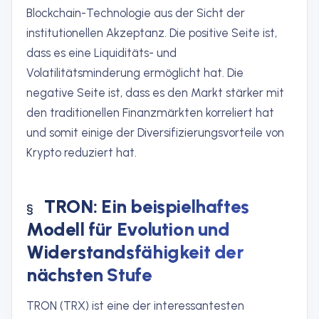
Blockchain-Technologie aus der Sicht der
institutionellen Akzeptanz. Die positive Seite ist,
dass es eine Liquiditäts- und
Volatilitätsminderung ermöglicht hat. Die
negative Seite ist, dass es den Markt stärker mit
den traditionellen Finanzmärkten korreliert hat
und somit einige der Diversifizierungsvorteile von
Krypto reduziert hat.
TRON: Ein beispielhaftes
Modell für Evolution und
Widerstandsfähigkeit der
nächsten Stufe
TRON (TRX) ist eine der interessantesten