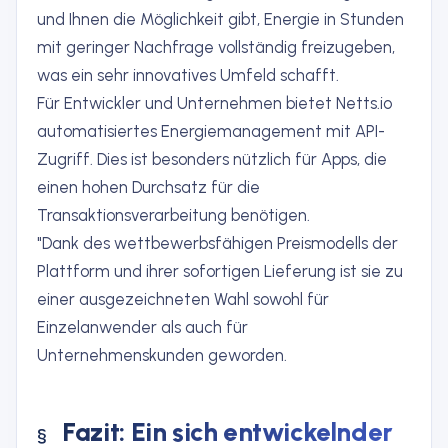
und Ihnen die Möglichkeit gibt, Energie in Stunden
mit geringer Nachfrage vollständig freizugeben,
was ein sehr innovatives Umfeld schafft.
Für Entwickler und Unternehmen bietet Netts.io
automatisiertes Energiemanagement mit API-
Zugriff. Dies ist besonders nützlich für Apps, die
einen hohen Durchsatz für die
Transaktionsverarbeitung benötigen.
"Dank des wettbewerbsfähigen Preismodells der
Plattform und ihrer sofortigen Lieferung ist sie zu
einer ausgezeichneten Wahl sowohl für
Einzelanwender als auch für
Unternehmenskunden geworden.
Fazit: Ein sich entwickelnder