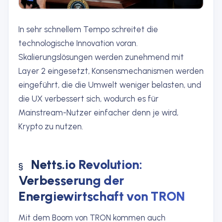
In sehr schnellem Tempo schreitet die
technologische Innovation voran.
Skalierungslösungen werden zunehmend mit
Layer 2 eingesetzt, Konsensmechanismen werden
eingeführt, die die Umwelt weniger belasten, und
die UX verbessert sich, wodurch es für
Mainstream-Nutzer einfacher denn je wird,
Krypto zu nutzen.
Netts.io Revolution:
Verbesserung der
Energiewirtschaft von TRON
Mit dem Boom von TRON kommen auch