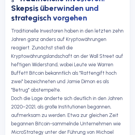
Skepsis überwinden und
strategisch vorgehen
Traditionelle Investoren haben in den letzten zehn
Jahren ganz anders auf Kryptowährungen
reagiert. Zunächst stieß die
Kryptowährungslandschaft an der Wall Street auf
heftigen Widerstand, wobei Leute wie Warren
Buffett Bitcoin bekanntlich als "Rattengift hoch
zwei" bezeichneten und Jamie Dimon es als
"Betrug" abstempelte.
Doch die Lage änderte sich deutlich in den Jahren
2020–2021, als große Institutionen begannen,
aufmerksam zu werden. Etwa zur gleichen Zeit
begannen Bitcoin-sammelnde Unternehmen wie
MicroStrategy unter der Führung von Michael