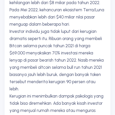
kehilangan lebih dari $8 miliar pada tahun 2022.
Pada Mei 2022, kehancuran ekosistem Terra/Luna
menyebabkan lebih dari $40 miliar nilai pasar
menguap dalam beberapa hari.
Investor individu juga tidak luput dari kerugian
dramatis seperti itu. Ribuan orang yang membeli
Bitcoin selama puncak tahun 2021 di harga
$69.000 menyaksikan 70% investasi mereka
lenyap di pasar bearish tahun 2022. Nasib mereka
yang membeli altcoin selama bull run tahun 2021
biasanya jauh lebih buruk, dengan banyak token
tersebut menderita kerugian 90 persen atau
lebih.
Kerugian ini menimbulkan dampak psikologis yang
tidak bisa diremehkan. Ada banyak kisah investor
yang menjual rumah mereka atau menguras