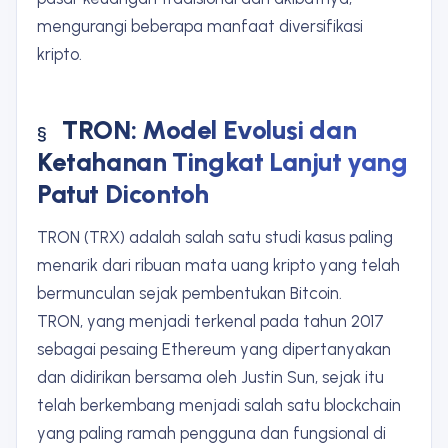
mengurangi beberapa manfaat diversifikasi
kripto.
TRON: Model Evolusi dan
Ketahanan Tingkat Lanjut yang
Patut Dicontoh
TRON (TRX) adalah salah satu studi kasus paling
menarik dari ribuan mata uang kripto yang telah
bermunculan sejak pembentukan Bitcoin.
TRON, yang menjadi terkenal pada tahun 2017
sebagai pesaing Ethereum yang dipertanyakan
dan didirikan bersama oleh Justin Sun, sejak itu
telah berkembang menjadi salah satu blockchain
yang paling ramah pengguna dan fungsional di