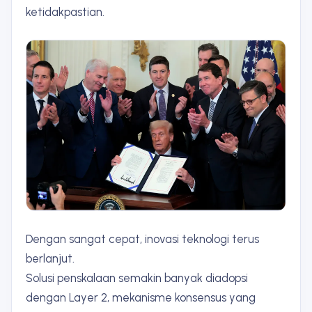
ketidakpastian.
Dengan sangat cepat, inovasi teknologi terus
berlanjut.
Solusi penskalaan semakin banyak diadopsi
dengan Layer 2, mekanisme konsensus yang