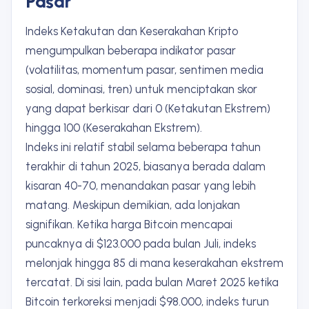
Pasar
Indeks Ketakutan dan Keserakahan Kripto
mengumpulkan beberapa indikator pasar
(volatilitas, momentum pasar, sentimen media
sosial, dominasi, tren) untuk menciptakan skor
yang dapat berkisar dari 0 (Ketakutan Ekstrem)
hingga 100 (Keserakahan Ekstrem).
Indeks ini relatif stabil selama beberapa tahun
terakhir di tahun 2025, biasanya berada dalam
kisaran 40-70, menandakan pasar yang lebih
matang. Meskipun demikian, ada lonjakan
signifikan. Ketika harga Bitcoin mencapai
puncaknya di $123.000 pada bulan Juli, indeks
melonjak hingga 85 di mana keserakahan ekstrem
tercatat. Di sisi lain, pada bulan Maret 2025 ketika
Bitcoin terkoreksi menjadi $98.000, indeks turun