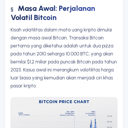
Masa Awal: Perjalanan
Volatil Bitcoin
Kisah volatilitas dalam mata uang kripto dimulai
dengan masa awal Bitcoin. Transaksi Bitcoin
pertama yang diketahui adalah untuk dua pizza
pada tahun 2010 seharga 10.000 BTC, yang akan
bernilai $1,2 miliar pada puncak Bitcoin pada tahun
2025. Kasus awal ini merangkum volatilitas harga
luar biasa yang kemudian akan menjadi ciri khas
pasar kripto.