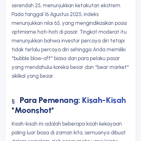
serendah 25, menunjukkan ketakutan ekstrem.
Pada tanggal 16 Agustus 2025, indeks
menunjukkan nilai 65, yang mengindikasikan posisi
optimisme hati-hati di pasar. Tingkat moderat itu
menunjukkan bahwa investor percaya diri tetapi
tidak terlalu percaya diri sehingga Anda memiliki
*bubble blow-off* biasa dari para pelaku pasar
yang mendahului koreksi besar dan *bear market*
siklikal yang besar.
Para Pemenang: Kisah-Kisah
*Moonshot*
Kisah-kisah ini adalah beberapa kisah kekayaan
paling luar biasa di zaman kita, semuanya dibuat