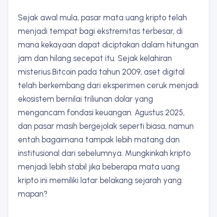
Sejak awal mula, pasar mata uang kripto telah
menjadi tempat bagi ekstremitas terbesar, di
mana kekayaan dapat diciptakan dalam hitungan
jam dan hilang secepat itu. Sejak kelahiran
misterius Bitcoin pada tahun 2009, aset digital
telah berkembang dari eksperimen ceruk menjadi
ekosistem bernilai triliunan dolar yang
mengancam fondasi keuangan. Agustus 2025,
dan pasar masih bergejolak seperti biasa, namun
entah bagaimana tampak lebih matang dan
institusional dari sebelumnya. Mungkinkah kripto
menjadi lebih stabil jika beberapa mata uang
kripto ini memiliki latar belakang sejarah yang
mapan?