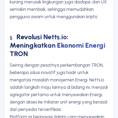
kurang merusak lingkungan juga diadopsi, dan UX
semakin membaik, sehingga memudahkan
pengguna awam untuk menggunakan kripto.
Revolusi Netts.io:
Meningkatkan Ekonomi Energi
TRON
Seiring dengan pesatnya perkembangan TRON,
beberapa solusi inovatif juga hadir untuk
mengatasi masalah manajemen Energi. Netts.io
adalah langkah maju lainnya di bidang ini, menjadi
agregator pertama untuk menyewakan Energi,
dengan akses ke miliaran unit energi yang berasal
dari penyedia terverifikasi.
Platform ini berinovasi dalam cara menyewakan