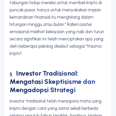
tabungan hidup mereka untuk membeli kripto di
puncak pasar, hanya untuk menyaksikan impian
kemandirian finansial itu menghilang dalam
hitungan minggu atau bulan." Rollercoaster
emosional melihat kekayaan yang naik dan turun
secara signifikan ini telah menciptakan apa yang
oleh beberapa psikolog disebut sebagai "trauma
kripto".
Investor Tradisional:
Mengatasi Skeptisisme dan
Mengadopsi Strategi
Investor tradisional telah merespons mata uang
kripto dengan cara yang sama sekali berbeda
selama sepuluh tahun terakhir. Awalnya, lanskap