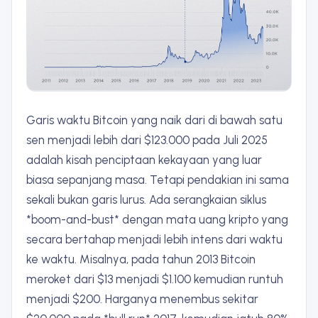
Garis waktu Bitcoin yang naik dari di bawah satu
sen menjadi lebih dari $123.000 pada Juli 2025
adalah kisah penciptaan kekayaan yang luar
biasa sepanjang masa. Tetapi pendakian ini sama
sekali bukan garis lurus. Ada serangkaian siklus
*boom-and-bust* dengan mata uang kripto yang
secara bertahap menjadi lebih intens dari waktu
ke waktu. Misalnya, pada tahun 2013 Bitcoin
meroket dari $13 menjadi $1.100 kemudian runtuh
menjadi $200. Harganya menembus sekitar