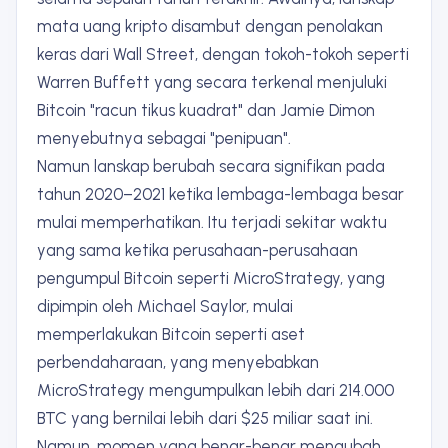
mata uang kripto disambut dengan penolakan
keras dari Wall Street, dengan tokoh-tokoh seperti
Warren Buffett yang secara terkenal menjuluki
Bitcoin "racun tikus kuadrat" dan Jamie Dimon
menyebutnya sebagai "penipuan".
Namun lanskap berubah secara signifikan pada
tahun 2020–2021 ketika lembaga-lembaga besar
mulai memperhatikan. Itu terjadi sekitar waktu
yang sama ketika perusahaan-perusahaan
pengumpul Bitcoin seperti MicroStrategy, yang
dipimpin oleh Michael Saylor, mulai
memperlakukan Bitcoin seperti aset
perbendaharaan, yang menyebabkan
MicroStrategy mengumpulkan lebih dari 214.000
BTC yang bernilai lebih dari $25 miliar saat ini.
Namun, momen yang benar-benar mengubah