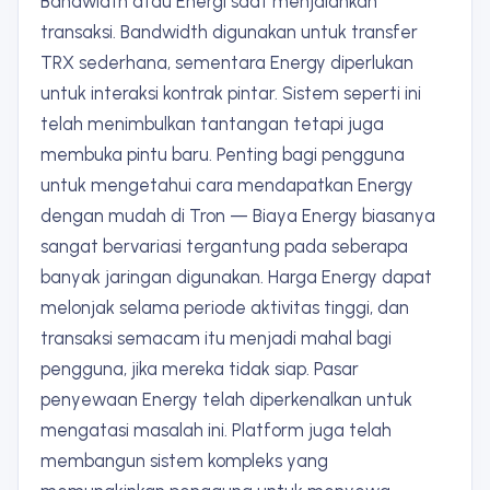
Bandwidth atau Energi saat menjalankan
transaksi. Bandwidth digunakan untuk transfer
TRX sederhana, sementara Energy diperlukan
untuk interaksi kontrak pintar. Sistem seperti ini
telah menimbulkan tantangan tetapi juga
membuka pintu baru. Penting bagi pengguna
untuk mengetahui cara mendapatkan Energy
dengan mudah di Tron — Biaya Energy biasanya
sangat bervariasi tergantung pada seberapa
banyak jaringan digunakan. Harga Energy dapat
melonjak selama periode aktivitas tinggi, dan
transaksi semacam itu menjadi mahal bagi
pengguna, jika mereka tidak siap. Pasar
penyewaan Energy telah diperkenalkan untuk
mengatasi masalah ini. Platform juga telah
membangun sistem kompleks yang