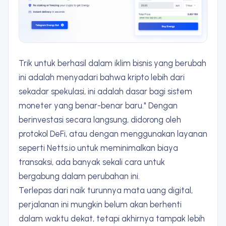
Trik untuk berhasil dalam iklim bisnis yang berubah
ini adalah menyadari bahwa kripto lebih dari
sekadar spekulasi, ini adalah dasar bagi sistem
moneter yang benar-benar baru." Dengan
berinvestasi secara langsung, didorong oleh
protokol DeFi, atau dengan menggunakan layanan
seperti Netts.io untuk meminimalkan biaya
transaksi, ada banyak sekali cara untuk
bergabung dalam perubahan ini.
Terlepas dari naik turunnya mata uang digital,
perjalanan ini mungkin belum akan berhenti
dalam waktu dekat, tetapi akhirnya tampak lebih