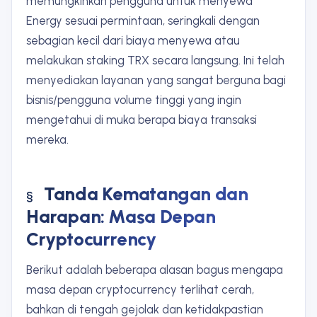
memungkinkan pengguna untuk menyewa
Energy sesuai permintaan, seringkali dengan
sebagian kecil dari biaya menyewa atau
melakukan staking TRX secara langsung. Ini telah
menyediakan layanan yang sangat berguna bagi
bisnis/pengguna volume tinggi yang ingin
mengetahui di muka berapa biaya transaksi
mereka.
Tanda Kematangan dan
Harapan: Masa Depan
Cryptocurrency
Berikut adalah beberapa alasan bagus mengapa
masa depan cryptocurrency terlihat cerah,
bahkan di tengah gejolak dan ketidakpastian