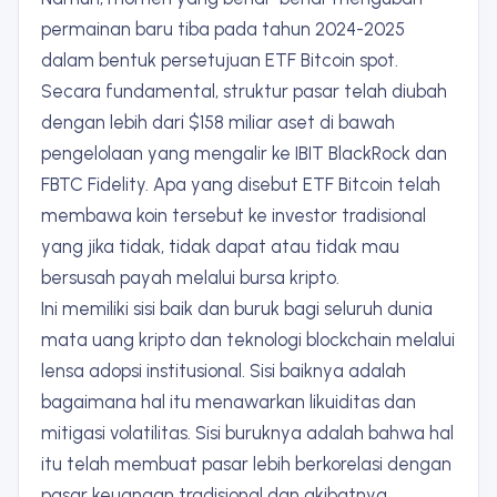
permainan baru tiba pada tahun 2024-2025
dalam bentuk persetujuan ETF Bitcoin spot.
Secara fundamental, struktur pasar telah diubah
dengan lebih dari $158 miliar aset di bawah
pengelolaan yang mengalir ke IBIT BlackRock dan
FBTC Fidelity. Apa yang disebut ETF Bitcoin telah
membawa koin tersebut ke investor tradisional
yang jika tidak, tidak dapat atau tidak mau
bersusah payah melalui bursa kripto.
Ini memiliki sisi baik dan buruk bagi seluruh dunia
mata uang kripto dan teknologi blockchain melalui
lensa adopsi institusional. Sisi baiknya adalah
bagaimana hal itu menawarkan likuiditas dan
mitigasi volatilitas. Sisi buruknya adalah bahwa hal
itu telah membuat pasar lebih berkorelasi dengan
pasar keuangan tradisional dan akibatnya,