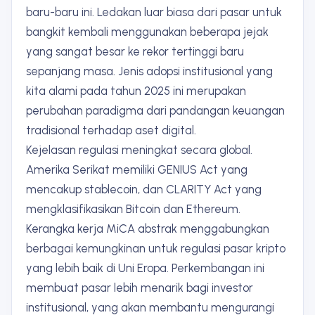
baru-baru ini. Ledakan luar biasa dari pasar untuk
bangkit kembali menggunakan beberapa jejak
yang sangat besar ke rekor tertinggi baru
sepanjang masa. Jenis adopsi institusional yang
kita alami pada tahun 2025 ini merupakan
perubahan paradigma dari pandangan keuangan
tradisional terhadap aset digital.
Kejelasan regulasi meningkat secara global.
Amerika Serikat memiliki GENIUS Act yang
mencakup stablecoin, dan CLARITY Act yang
mengklasifikasikan Bitcoin dan Ethereum.
Kerangka kerja MiCA abstrak menggabungkan
berbagai kemungkinan untuk regulasi pasar kripto
yang lebih baik di Uni Eropa. Perkembangan ini
membuat pasar lebih menarik bagi investor
institusional, yang akan membantu mengurangi