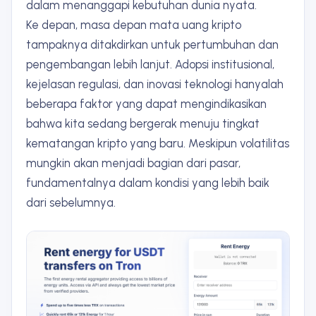
dalam menanggapi kebutuhan dunia nyata.
Ke depan, masa depan mata uang kripto
tampaknya ditakdirkan untuk pertumbuhan dan
pengembangan lebih lanjut. Adopsi institusional,
kejelasan regulasi, dan inovasi teknologi hanyalah
beberapa faktor yang dapat mengindikasikan
bahwa kita sedang bergerak menuju tingkat
kematangan kripto yang baru. Meskipun volatilitas
mungkin akan menjadi bagian dari pasar,
fundamentalnya dalam kondisi yang lebih baik
dari sebelumnya.