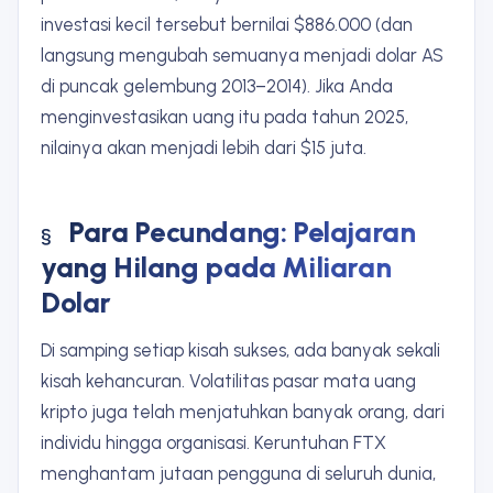
investasi kecil tersebut bernilai $886.000 (dan
langsung mengubah semuanya menjadi dolar AS
di puncak gelembung 2013–2014). Jika Anda
menginvestasikan uang itu pada tahun 2025,
nilainya akan menjadi lebih dari $15 juta.
Para Pecundang: Pelajaran
yang Hilang pada Miliaran
Dolar
Di samping setiap kisah sukses, ada banyak sekali
kisah kehancuran. Volatilitas pasar mata uang
kripto juga telah menjatuhkan banyak orang, dari
individu hingga organisasi. Keruntuhan FTX
menghantam jutaan pengguna di seluruh dunia,