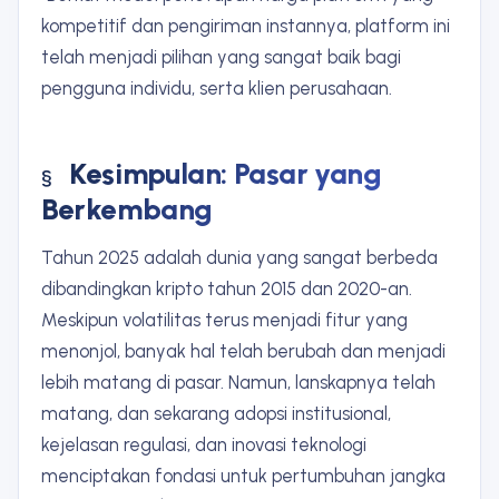
kompetitif dan pengiriman instannya, platform ini
telah menjadi pilihan yang sangat baik bagi
pengguna individu, serta klien perusahaan.
Kesimpulan: Pasar yang
Berkembang
Tahun 2025 adalah dunia yang sangat berbeda
dibandingkan kripto tahun 2015 dan 2020-an.
Meskipun volatilitas terus menjadi fitur yang
menonjol, banyak hal telah berubah dan menjadi
lebih matang di pasar. Namun, lanskapnya telah
matang, dan sekarang adopsi institusional,
kejelasan regulasi, dan inovasi teknologi
menciptakan fondasi untuk pertumbuhan jangka