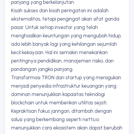
panjang yang berkelanjutan.
Kisah sukses dan kisah peringatan ini adalah
eksternalitas, tetapi pengingat akan sifat ganda
pasar. Untuk setiap investor yang telah
menghasilkan keuntungan yang mengubah hidup,
ada lebih banyak lagi yang kehilangan sejumlah
kecil kekayaan. Hal ini semakin menekankan
pentingnya pendidikan, manajemen risiko, dan
pandangan jangka panjang.
Transformasi TRON dari startup yang meragukan
menjadi penyedia infrastruktur keuangan yang
dominan menunjukkan kapasitas teknologi
blockchain untuk memberikan utilitas sejati.
Kepraktisan fokus jaringan, ditambah dengan
solusi yang berkembang seperti netts.io
menunjukkan cara ekosistem akan dapat berubah