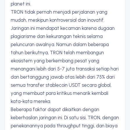
planet ini.
TRON tidak pernah menjadi perjalanan yang
mudah, meskipun kontroversial dan inovatif.
Jaringan ini mendapat kecaman karena dugaan
plagiarisme dan kekurangan teknis selama
peluncuran awalnya. Namun dalam beberapa
tahun berikutnya, TRON telah membangun
ekosistem yang berkembang pesat yang
menangani lebih dari 5-7 juta transaksi setiap hari
dan bertanggung jawab atas lebih dari 75% dari
semua transfer stablecoin USDT secara global,
yang membuat para kritikus menarik kembali
kata-kata mereka.
Beberapa faktor dapat dikaitkan dengan
keberhasilan jaringan ini. Di satu sisi, TRON, dengan
penekanannya pada throughput tinggi, dan biaya