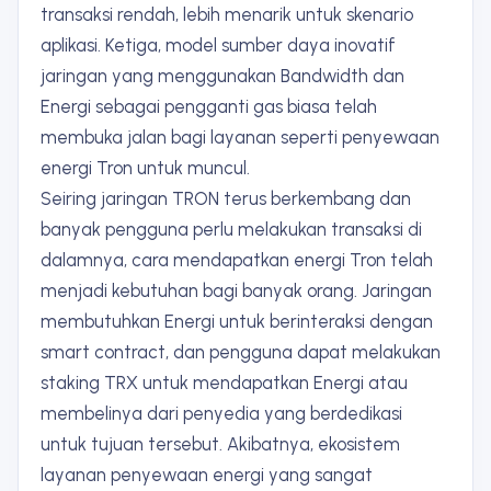
transaksi rendah, lebih menarik untuk skenario
aplikasi. Ketiga, model sumber daya inovatif
jaringan yang menggunakan Bandwidth dan
Energi sebagai pengganti gas biasa telah
membuka jalan bagi layanan seperti penyewaan
energi Tron untuk muncul.
Seiring jaringan TRON terus berkembang dan
banyak pengguna perlu melakukan transaksi di
dalamnya, cara mendapatkan energi Tron telah
menjadi kebutuhan bagi banyak orang. Jaringan
membutuhkan Energi untuk berinteraksi dengan
smart contract, dan pengguna dapat melakukan
staking TRX untuk mendapatkan Energi atau
membelinya dari penyedia yang berdedikasi
untuk tujuan tersebut. Akibatnya, ekosistem
layanan penyewaan energi yang sangat