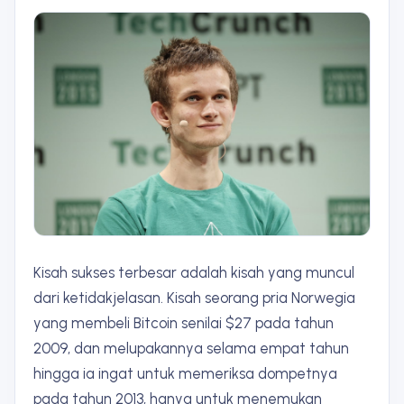
Kisah sukses terbesar adalah kisah yang muncul
dari ketidakjelasan. Kisah seorang pria Norwegia
yang membeli Bitcoin senilai $27 pada tahun
2009, dan melupakannya selama empat tahun
hingga ia ingat untuk memeriksa dompetnya
pada tahun 2013, hanya untuk menemukan