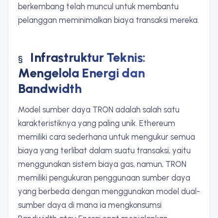
berkembang telah muncul untuk membantu
pelanggan meminimalkan biaya transaksi mereka.
Infrastruktur Teknis:
Mengelola Energi dan
Bandwidth
Model sumber daya TRON adalah salah satu
karakteristiknya yang paling unik. Ethereum
memiliki cara sederhana untuk mengukur semua
biaya yang terlibat dalam suatu transaksi, yaitu
menggunakan sistem biaya gas, namun, TRON
memiliki pengukuran penggunaan sumber daya
yang berbeda dengan menggunakan model dual-
sumber daya di mana ia mengkonsumsi