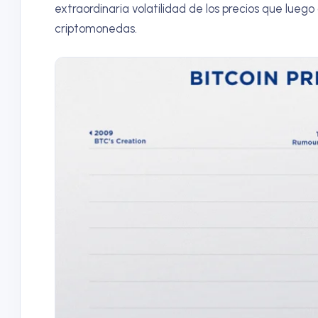
extraordinaria volatilidad de los precios que lueg
criptomonedas.