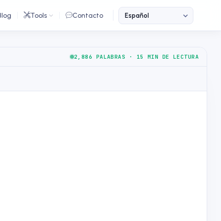
Blog
Tools
Contacto
2,886 PALABRAS · 15 MIN DE LECTURA