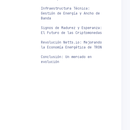
Infraestructura Técnica:
Gestión de Energía y Ancho de
Banda
Signos de Madurez y Esperanza:
El Futuro de las Criptomonedas
Revolución Netts.io: Mejorando
la Economía Energética de TRON
Conclusión: Un mercado en
evolución