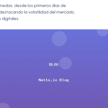
onedas, desde los primeros días de
destacando la volatilidad del mercado,
 digitales.