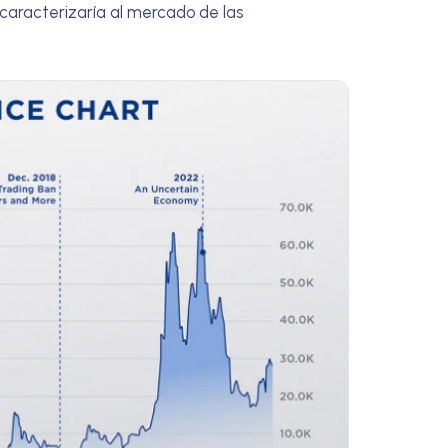
o caracterizaría al mercado de las