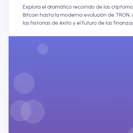
Explora el dramático recorrido de las criptom
Bitcoin hasta la moderna evolución de TRON, 
las historias de éxito y el futuro de las finanzas