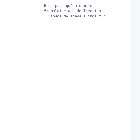
Bien plus qu'un simple
formulaire web de location,
l'Espace de travail inclut :