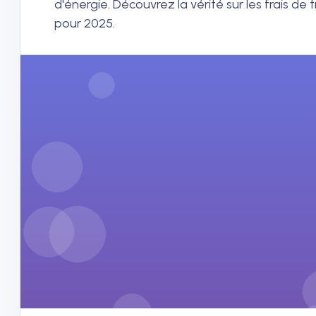
d'énergie. Découvrez la vérité sur les frais de 
pour 2025.