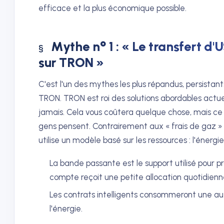
efficace et la plus économique possible.
Mythe n° 1 : « Le transfert d
sur TRON »
C'est l'un des mythes les plus répandus, persistan
TRON. TRON est roi des solutions abordables actuel
jamais. Cela vous coûtera quelque chose, mais ce 
gens pensent. Contrairement aux « frais de gaz »
utilise un modèle basé sur les ressources : l'énerg
La bande passante est le support utilisé pour 
compte reçoit une petite allocation quotidienn
Les contrats intelligents consommeront une autre 
l'énergie.