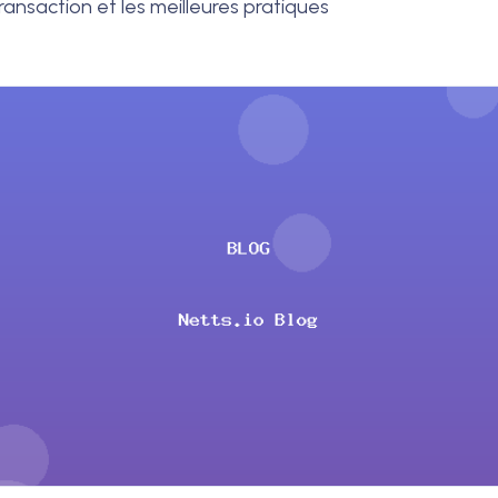
transaction et les meilleures pratiques