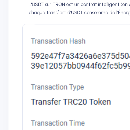
L'USDT sur TRON est un contrat intelligent (en
chaque transfert d'USDT consomme de l'Énerg