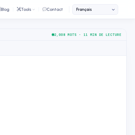
Blog
Tools
Contact
2,008 MOTS · 11 MIN DE LECTURE