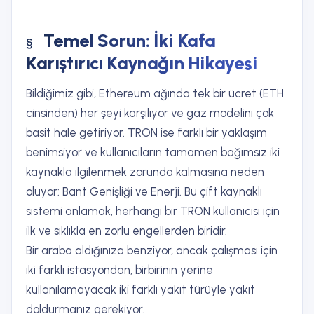
Temel Sorun: İki Kafa
Karıştırıcı Kaynağın Hikayesi
Bildiğimiz gibi, Ethereum ağında tek bir ücret (ETH
cinsinden) her şeyi karşılıyor ve gaz modelini çok
basit hale getiriyor. TRON ise farklı bir yaklaşım
benimsiyor ve kullanıcıların tamamen bağımsız iki
kaynakla ilgilenmek zorunda kalmasına neden
oluyor: Bant Genişliği ve Enerji. Bu çift kaynaklı
sistemi anlamak, herhangi bir TRON kullanıcısı için
ilk ve sıklıkla en zorlu engellerden biridir.
Bir araba aldığınıza benziyor, ancak çalışması için
iki farklı istasyondan, birbirinin yerine
kullanılamayacak iki farklı yakıt türüyle yakıt
doldurmanız gerekiyor.