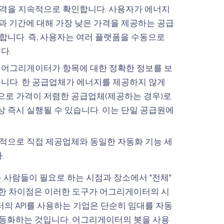
가격을 지속적으로 확인합니다. 사용자가 에너지
과 기간에 대해 가장 낮은 가격을 제공하는 공급
합니다. 즉, 사용자는 여러 플랫폼을 수동으로
다.
어그리게이터가 항목에 대한 정확한 정보를 보
습니다. 한 공급업체가 에너지를 제공하지 않게
으로 가격이 저렴한 공급업체(제공하는 경우)로
 즉시 실행될 수 있습니다. 이는 단일 공급원에
으로 직접 제공업체와 동일한 자동화 기능 세
.
ng)는 사람들이 필요로 하는 시점과 장소에서 "전체"
요한 차이점은 이러한 도구가 어그리게이터의 시
의 API를 사용하는 기업은 단순히 임대를 자동
자동화하는 것입니다. 어그리게이터의 봇을 사용