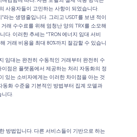
자리매김함에 따라, 자원 모델의 실제 작동 방식은
명의 사용자들이 고민하는 사항이 되었습니다.
지"라는 생명줄입니다. 그리고 USDT를 보낸 적이
 거래 수수료를 위해 엄청난 양의 TRX를 소모해
다. 이러한 추세는 "TRON 에너지 임대 서비
해 거래 비용을 최대 80%까지 절감할 수 있습니
지 임대는 완전히 수동적인 거래부터 완전히 수
 차이점은 플랫폼에서 제공하는 처리 자동화의 정
이 있는 소비자에게는 이러한 차이점을 아는 것
의 자동화 수준을 기본적인 방법부터 집계 모델과
습니다.
단한 방법입니다. 다른 서비스들이 기반으로 하는