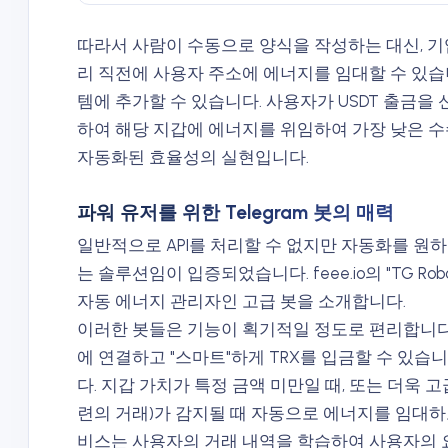
따라서 사람이 수동으로 양식을 작성하는 대신, 기
리 직전에 사용자 주소에 에너지를 임대할 수 있습니
템에 추가할 수 있습니다. 사용자가 USDT 출금을
하여 해당 지갑에 에너지를 위임하여 가장 낮은 
자동화된 효율성의 실현입니다.
파워 유저를 위한 Telegram 봇의 매력
일반적으로 API를 처리할 수 없지만 자동화를 원하는
는 솔루션임이 입증되었습니다. feee.io의 "TG Rob
자동 에너지 관리자인 고급 봇을 소개합니다.
이러한 봇들은 기능이 획기적일 정도로 편리합니다
에 연결하고 "스마트"하게 TRX를 입금할 수 있습
다. 지갑 가치가 특정 금액 미만일 때, 또는 더욱 
련의 거래)가 감지될 때 자동으로 에너지를 임대하도록 
비스는 사용자의 거래 내역을 학습하여 사용자의 