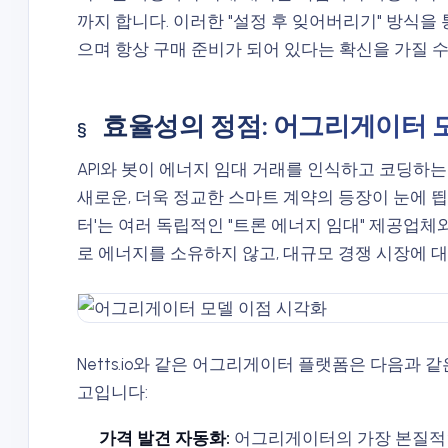
까지 합니다. 이러한 "설정 후 잊어버리기" 방식을
으며 항상 구매 준비가 되어 있다는 확신을 가질 수
효율성의 정점: 어그리게이터 
API와 봇이 에너지 임대 거래를 인식하고 코딩하
새로운, 더욱 정교한 스마트 계약의 등장이 눈에 
터'는 여러 독립적인 "트론 에너지 임대" 제공업
로 에너지를 소유하지 않고, 대규모 경쟁 시장에 
Netts.io와 같은 어그리게이터 플랫폼은 다음과 
고입니다:
가격 발견 자동화:
어그리게이터의 가장 본질적인