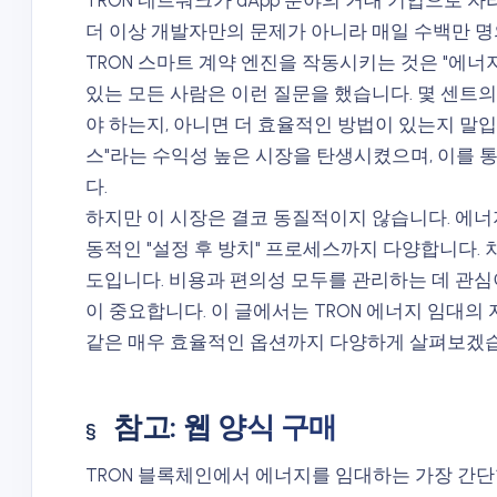
TRON 네트워크가 dApp 분야의 거대 기업으로 
더 이상 개발자만의 문제가 아니라 매일 수백만 
TRON 스마트 계약 엔진을 작동시키는 것은 "에너
있는 모든 사람은 이런 질문을 했습니다. 몇 센트의
야 하는지, 아니면 더 효율적인 방법이 있는지 말입니
스"라는 수익성 높은 시장을 탄생시켰으며, 이를 통
다.
하지만 이 시장은 결코 동질적이지 않습니다. 에너
동적인 "설정 후 방치" 프로세스까지 다양합니다.
도입니다. 비용과 편의성 모두를 관리하는 데 관심
이 중요합니다. 이 글에서는 TRON 에너지 임대
같은 매우 효율적인 옵션까지 다양하게 살펴보겠
참고: 웹 양식 구매
TRON 블록체인에서 에너지를 임대하는 가장 간