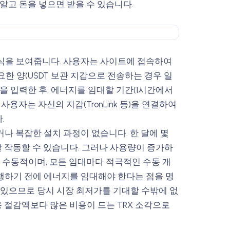
알고 돈을 넣으면 받을 수 있습니다.
식을 보여줍니다. 사용자는 사이트에 접속하여
요한 양(USDT 보관 지갑으로 전송하는 경우 일
000)을 입력한 후, 에너지를 임대할 기간(1시간에서
사용자는 자신의 지갑(TronLink 등)을 연결하여
.
나 복잡한 설치 과정이 없습니다. 한 달에 몇
잘 작동할 수 있습니다. 그러나 사용량이 증가하
고 수동적이며, 모든 임대마다 적극적인 수동 개
행하기 전에 에너지를 임대해야 한다는 점을 명
 있으므로 당시 시장 최저가를 기대할 수밖에 없
용 절감액보다 많은 비용이 드는 TRX 소각으로