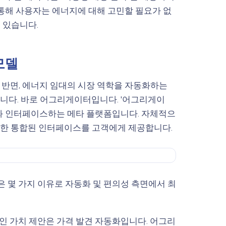
 통해 사용자는 에너지에 대해 고민할 필요가 없
 있습니다.
모델
는 반면, 에너지 임대의 시장 역학을 자동화하는
띕니다. 바로 어그리게이터입니다. '어그리게이
체와 인터페이스하는 메타 플랫폼입니다. 자체적으
대한 통합된 인터페이스를 고객에게 제공합니다.
같은 몇 가지 이유로 자동화 및 편의성 측면에서 최
 가치 제안은 가격 발견 자동화입니다. 어그리