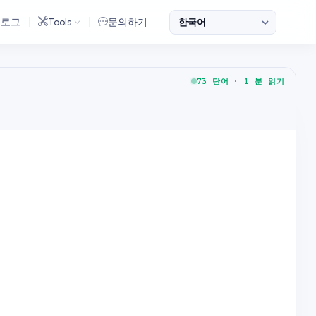
블로그
Tools
문의하기
73 단어 · 1 분 읽기