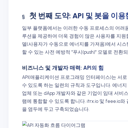
첫 번째 도약: API 및 봇을 이
일부 플랫폼에서는 이러한 수동 프로세스의 어려움
루션을 제공하여 더욱 경험이 많은 사용자를 지원합니다
델(사용자가 수동으로 에너지를 가져옴)에서 시스
할 수 있는 사전 예방적 "푸시(push)" 모델로 전환
비즈니스 및 개발자 매력: API의 힘
API(애플리케이션 프로그래밍 인터페이스)는 서
수 있도록 하는 일련의 규칙과 도구입니다. 에너지 임
업체 또는 dApp 개발자와 같은 기업이 임대 서
램에 통합할 수 있도록 합니다. itrx.io 및 feee.
을 염두에 두고 구축되었습니다.