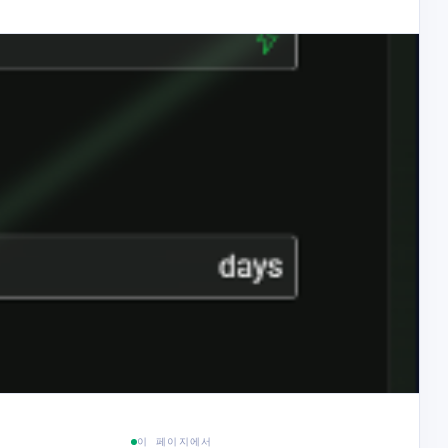
이 페이지에서