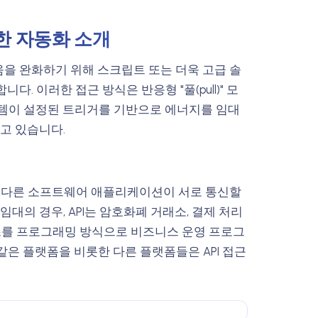
용한 자동화 소개
을 완화하기 위해 스크립트 또는 더욱 고급 솔
. 이러한 접근 방식은 반응형 "풀(pull)" 모
템이 설정된 트리거를 기반으로 에너지를 임대
되고 있습니다.
로 다른 소프트웨어 애플리케이션이 서로 통신할
대의 경우, API는 암호화폐 거래소, 결제 처리
비스를 프로그래밍 방식으로 비즈니스 운영 프로그
io와 같은 플랫폼을 비롯한 다른 플랫폼들은 API 접근