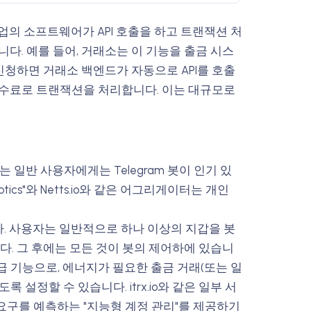
업의 소프트웨어가 API 호출을 하고 트랜잭션 처
다. 예를 들어, 거래소는 이 기능을 출금 시스
 신청하면 거래소 백엔드가 자동으로 API를 호출
수수료로 트랜잭션을 처리합니다. 이는 대규모로
 일반 사용자에게는 Telegram 봇이 인기 있
otics"와 Netts.io와 같은 어그리게이터는 개인
. 사용자는 일반적으로 하나 이상의 지갑을 봇
니다. 그 후에는 모든 것이 봇의 제어하에 있습니
고급 기능으로, 에너지가 필요한 출금 거래(또는 일
설정할 수 있습니다. itrx.io와 같은 일부 서
요구를 예측하는 "지능형 계정 관리"를 제공하기