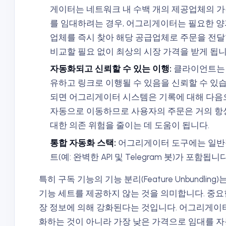
게이터는 네트워크 내 수백 개의 제공업체의 
를 임대하려는 경우, 어그리게이터는 필요한 양
업체를 즉시 찾아 해당 공급업체로 주문을 전달
비교할 필요 없이 최상의 시장 가격을 받게 됩니
자동화되고 신뢰할 수 있는 이행:
클라이언트는 
유하고 링크로 이행될 수 있음을 신뢰할 수 있
되면 어그리게이터 시스템은 기록에 대해 다음
자동으로 이동하므로 사용자의 주문은 거의 항상
대한 의존 위험을 줄이는 데 도움이 됩니다.
통합 자동화 스택:
어그리게이터 도구에는 일반적
트(예: 완벽한 API 및 Telegram 봇)가 포함됩니다
특히 구독 기능의 기능 분리(Feature Unbundli
기능 세트를 제공하지 않는 것을 의미합니다. 중
장 정보에 의해 강화된다는 것입니다. 어그리게이터
화하는 것이 아니라 가장 낮은 가격으로 임대를 