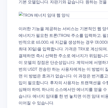
기본 모델입니다. 자판기와 같습니다. 원하는 것을 
이러한 기능을 제공하는 서비스는 기본적인 웹 양
에너지가 필요한 트론(TRON) 주소를 입력하고, 필
반적으로 65,000, 새 지갑을 생성하는 경우 131,
최대 30일)을 입력합니다. 가격은 TRX로 계산되며, 
결제하면 즉시 선택한 주소로 에너지가 위임됩니다
이 모델의 장점은 단순성입니다. 계약서에 서명하거
번의 USDT 전송만 하는 사용자에게는 이 방법이 
면 이 방법은 효과가 없습니다. 이 과정은 번거롭
입이 필요합니다. 후자의 사용자는 트랜잭션을 수
심해야 하며, 하나의 소스에서만 에너지를 얻을 수
습니다. 에너지 임대를 한 번 놓치면 이전 임대 비
이어질 수 있습니다.